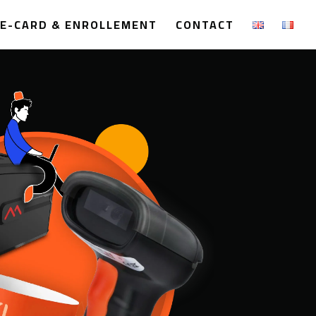
E-CARD & ENROLLEMENT
CONTACT