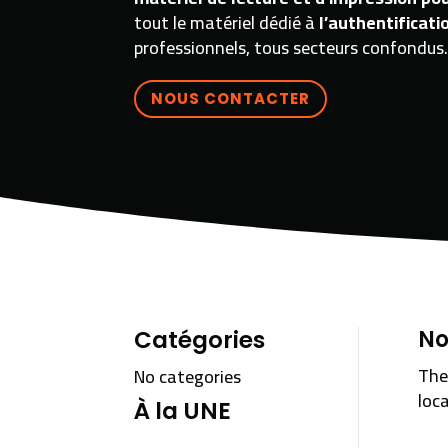
tout le matériel dédié à
l’authentificati
professionnels, tous secteurs confondus
NOUS CONTACTER
Catégories
No
The
No categories
loc
À la UNE