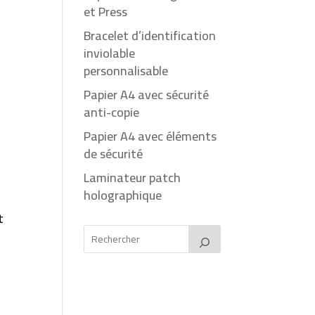
et Press
Bracelet d’identification
inviolable
personnalisable
Papier A4 avec sécurité
anti-copie
Papier A4 avec éléments
de sécurité
Laminateur patch
holographique
t