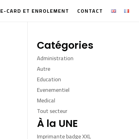
E-CARD ET ENROLEMENT
CONTACT
Catégories
Administration
Autre
Education
Evenementiel
Medical
Tout secteur
À la UNE
Imprimante badge XXL