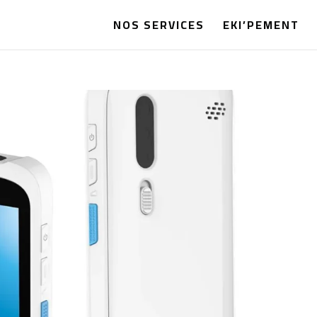
NOS SERVICES
EKI’PEMENT