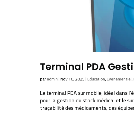
Terminal PDA Gesti
par
admin
|
Nov 10, 2025
|
Education
,
Evenementiel
,
Le terminal PDA sur mobile, idéal dans l
pour la gestion du stock médical et le sui
traçabilité des médicaments, des équipe